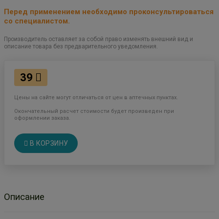
Перед применением необходимо проконсультироваться
со специалистом.
Производитель оставляет за собой право изменять внешний вид и
описание товара без предварительного уведомления.
39
Цены на сайте могут отличаться от цен в аптечных пунктах.
Окончательный расчет стоимости будет произведен при
оформлении заказа.
В КОРЗИНУ
Описание