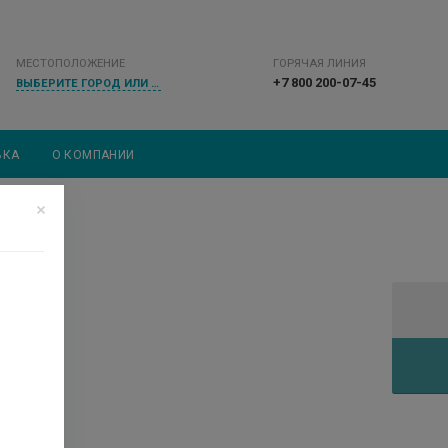
МЕСТОПОЛОЖЕНИЕ
ГОРЯЧАЯ ЛИНИЯ
+7 800 200-07-45
ВЫБЕРИТЕ ГОРОД ИЛИ НАСЕЛЕННЫЙ ПУНКТ
ВКА
О КОМПАНИИ