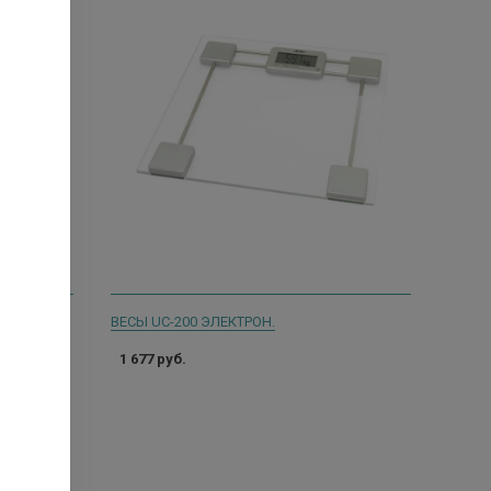
ВЕСЫ UC-200 ЭЛЕКТРОН.
1 677 руб.