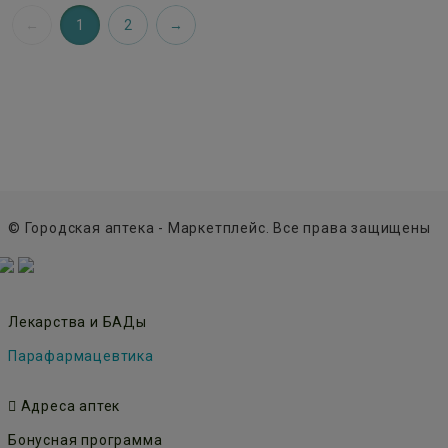
1
2
© Городская аптека - Маркетплейс. Все права защищены
Лекарства и БАДы
Парафармацевтика
Адреса аптек
Бонусная программа