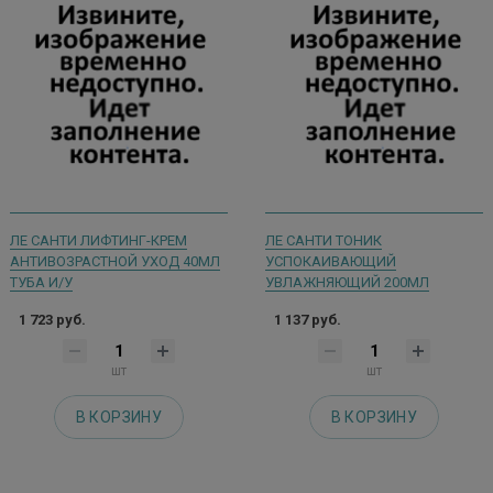
ЛЕ САНТИ ЛИФТИНГ-КРЕМ
ЛЕ САНТИ ТОНИК
АНТИВОЗРАСТНОЙ УХОД 40МЛ
УСПОКАИВАЮЩИЙ
ТУБА И/У
УВЛАЖНЯЮЩИЙ 200МЛ
1 723 руб.
1 137 руб.
шт
шт
В КОРЗИНУ
В КОРЗИНУ