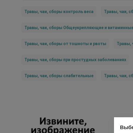
Травы, чаи, сборы контроль веса
Травы, чаи, 
Травы, чаи, сборы Общеукрепляющие и витаминны
Травы, чаи, сборы от тошноты и рвоты
Травы, 
Травы, чаи, сборы при простудных заболеваниях
Травы, чаи, сборы слабительные
Травы, чаи, 
Выбе