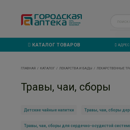
КАТАЛОГ ТОВАРОВ
АДРЕС
ГЛАВНАЯ
КАТАЛОГ
ЛЕКАРСТВА И БАДЫ
ЛЕКАРСТВЕННЫЕ Т
Травы, чаи, сборы
Детские чайные напитки
Травы, чаи, сборы де
Травы, чаи, сборы для сердечно-осудистой систе