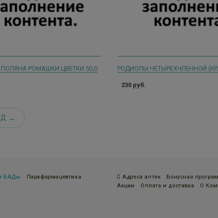
 ПОЛЯНА РОМАШКИ ЦВЕТКИ 50,0
230 руб.
ЕД
 и БАДы
Парафармацевтика
Адреса аптек
Бонусная програ
Акции
Оплата и доставка
О Ком