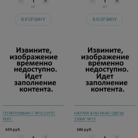
шт
шт
В КОРЗИНУ
В КОРЗИНУ
ГЕПАТРОМБИН Г №10 СУПП.
НАТРИЯ АЛЬГИНАТ СВЕЧИ
РЕКТ.
250МГ №15
639 руб.
686 руб.