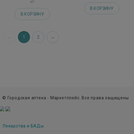
шт
В КОРЗИНУ
В КОРЗИНУ
1
2
© Городская аптека - Маркетплейс. Все права защищены
Лекарства и БАДы