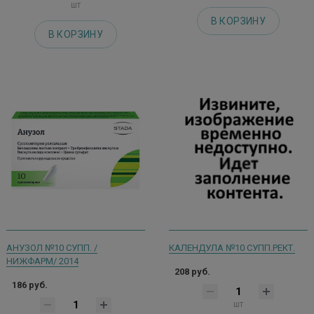
шт
В КОРЗИНУ
В КОРЗИНУ
АНУЗОЛ №10 СУПП. /
КАЛЕНДУЛА №10 СУПП.РЕКТ.
НИЖФАРМ/ 2014
208 руб.
186 руб.
шт