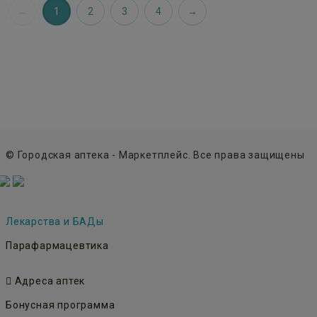
1
2
3
4
© Городская аптека - Маркетплейс. Все права защищены
Лекарства и БАДы
Парафармацевтика
Адреса аптек
Бонусная программа