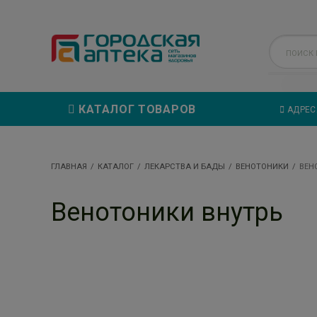
КАТАЛОГ ТОВАРОВ
АДРЕС
ГЛАВНАЯ
КАТАЛОГ
ЛЕКАРСТВА И БАДЫ
ВЕНОТОНИКИ
ВЕН
Венотоники внутрь