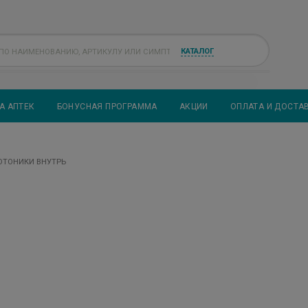
КАТАЛОГ
А АПТЕК
БОНУСНАЯ ПРОГРАММА
АКЦИИ
ОПЛАТА И ДОСТА
ОТОНИКИ ВНУТРЬ