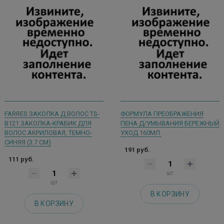
FARRES ЗАКОЛКА Д ВОЛОС TS-
ФОРМУЛА ПРЕОБРАЖЕНИЯ
B121 ЗАКОЛКА-КРАБИК ДЛЯ
ПЕНА Д/УМЫВАНИЯ БЕРЕЖНЫЙ
ВОЛОС АКРИЛОВАЯ, ТЕМНО-
УХОД 160МЛ.
СИНЯЯ (3.7 СМ)
191 руб.
111 руб.
шт
шт
В КОРЗИНУ
В КОРЗИНУ