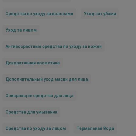
Средства по уходу за волосами
Уход за губами
Уход за лицом
Антивозрастные средства по уходу за кожей
Декоративная косметика
Дополнительный уход маски для лица
Очищающие средства для лица
Средства для умывания
Средства по уходу за лицом
Термальная Вода