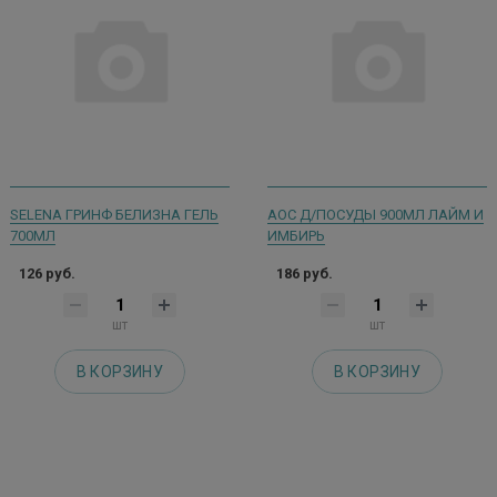
SELENA ГРИНФ БЕЛИЗНА ГЕЛЬ
АОС Д/ПОСУДЫ 900МЛ ЛАЙМ И
700МЛ
ИМБИРЬ
126 руб.
186 руб.
шт
шт
В КОРЗИНУ
В КОРЗИНУ