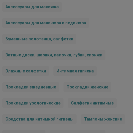
Аксессуары для макияжа
Аксессуары для маникюра и педикюра
Бумажные полотенца, салфетки
Ватные диски, шарики, палочки, губки, спонжи
Влажные салфетки
Интимная гигиена
Прокладки ежедневные
Прокладки женские
Прокладки урологические
Салфетки интимные
Средства для интимной гигиены
Тампоны женские