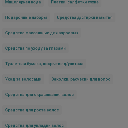
Мицелярная вода
Платки, салфетки сухие
Подарочные наборы
Средства д/стирки и мытья
Средства массажные для взрослых
Средства по уходу за глазами
Туалетная бумага, покрытие д/унитаза
Уход за волосами
Заколки, расчески для волос
Средства для окрашивания волос
Средства для роста волос
Средства для укладки волос