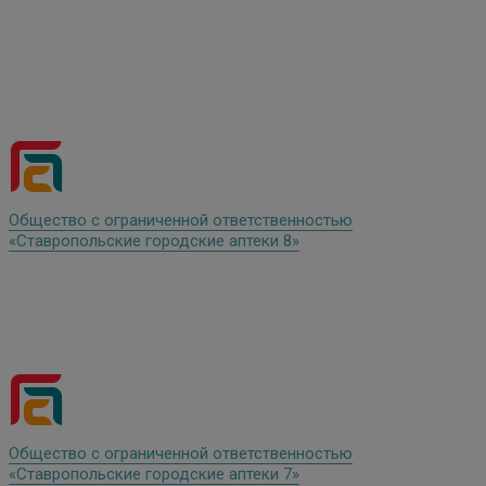
Общество с ограниченной ответственностью
«Ставропольские городские аптеки 8»
Общество с ограниченной ответственностью
«Ставропольские городские аптеки 7»