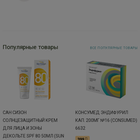
Популярные товары
ВСЕ ПОПУЛЯРНЫЕ ТОВАРЫ
САН СИЗОН
КОНСУМЕД ЭНДИФУРИЛ
СОЛНЦЕЗАЩИТНЫЙ КРЕМ
КАП. 200МГ №16 (CONSUMED)
ДЛЯ ЛИЦА И ЗОНЫ
6632
ДЕКОЛЬТЕ SPF 80 50МЛ (SUN
399