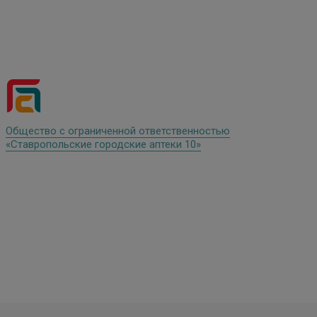
Общество с ограниченной ответственностью
«Ставропольские городские аптеки 10»