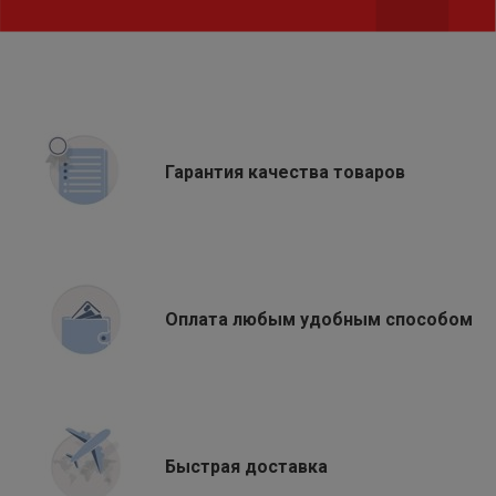
Гарантия качества товаров
Оплата любым удобным способом
Быстрая доставка