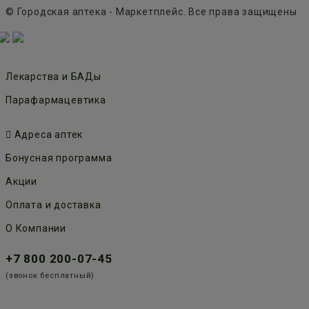
© Городская аптека - Маркетплейс. Все права защищены
Лекарства и БАДы
Парафармацевтика
Адреса аптек
Бонусная программа
Акции
Оплата и доставка
О Компании
+7 800 200-07-45
(звонок бесплатный)