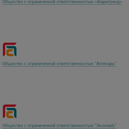
Общество с ограниченной ответственностью «Фармтренд»
Общество с ограниченной ответственностью "Аптекарь"
Общество с ограниченной ответственностью "ЭкономЪ"