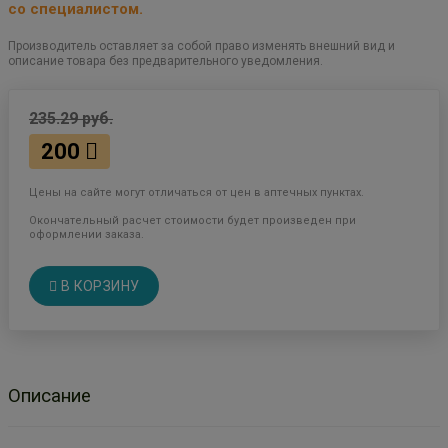
со специалистом.
Производитель оставляет за собой право изменять внешний вид и
описание товара без предварительного уведомления.
235.29 руб.
200
Цены на сайте могут отличаться от цен в аптечных пунктах.
Окончательный расчет стоимости будет произведен при
оформлении заказа.
В КОРЗИНУ
Описание