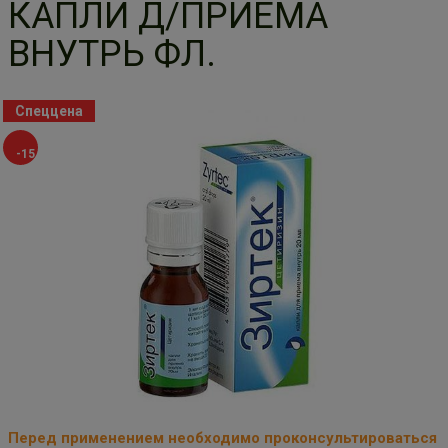
КАПЛИ Д/ПРИЕМА
ВНУТРЬ ФЛ.
Спеццена
-15
%
Перед применением необходимо проконсультироваться