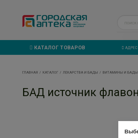
КАТАЛОГ ТОВАРОВ
АДРЕС
ГЛАВНАЯ
КАТАЛОГ
ЛЕКАРСТВА И БАДЫ
ВИТАМИНЫ И БАДЫ
БАД источник флаво
Выбе