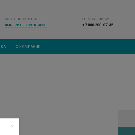
МЕСТОПОЛОЖЕНИЕ
ГОРЯЧАЯ ЛИНИЯ
+7 800 200-07-45
ВЫБЕРИТЕ ГОРОД ИЛИ НАСЕЛЕННЫЙ ПУНКТ
ВКА
О КОМПАНИИ