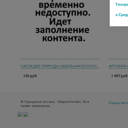
Тихор
х.Сре
НАСЛЕДИЕ ПРИРОДЫ САБЕЛЬНИК БОЛОТНЫЙ 50Г.
АРТЛАЙФ 
135 руб.
1 907 руб
© Городская аптека - Маркетплейс. Все
Лекарства
права защищены