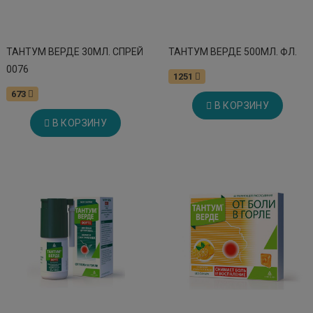
ТАНТУМ ВЕРДЕ 30МЛ. СПРЕЙ
ТАНТУМ ВЕРДЕ 500МЛ. ФЛ.
0076
1251
673
В КОРЗИНУ
В КОРЗИНУ