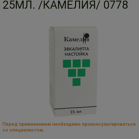
25МЛ. /КАМЕЛИЯ/ 0778
Перед применением необходимо проконсультироваться
со специалистом.