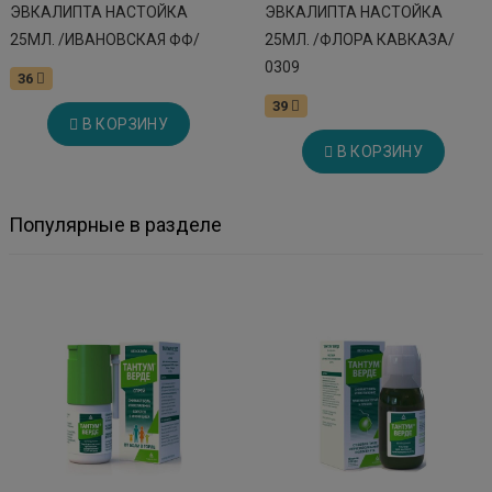
ЭВКАЛИПТА НАСТОЙКА
ЭВКАЛИПТА НАСТОЙКА
25МЛ. /ИВАНОВСКАЯ ФФ/
25МЛ. /ФЛОРА КАВКАЗА/
0309
36
39
В КОРЗИНУ
В КОРЗИНУ
Популярные в разделе