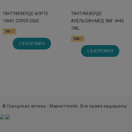
ТАНТУМ ВЕРДЕ ФОРТЕ
ТАНТУМ ВЕРДЕ
15МЛ. СПРЕЙ 2000
АПЕЛЬСИН+МЕД 3МГ. №40
ТАБ.
791
748
В КОРЗИНУ
В КОРЗИНУ
© Городская аптека - Маркетплейс. Все права защищены