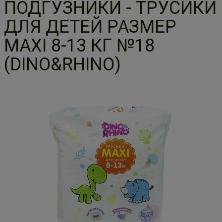
ПОДГУЗНИКИ - ТРУСИКИ
ДЛЯ ДЕТЕЙ РАЗМЕР
MAXI 8-13 КГ №18
(DINO&RHINO)