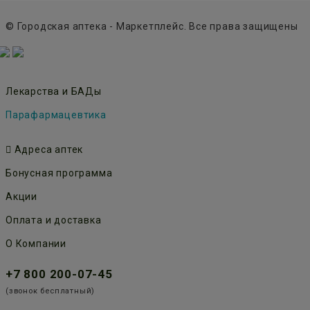
© Городская аптека - Маркетплейс. Все права защищены
Лекарства и БАДы
Парафармацевтика
Адреса аптек
Бонусная программа
Акции
Оплата и доставка
О Компании
+7 800 200-07-45
(звонок бесплатный)