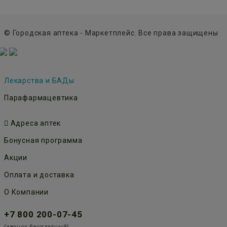
© Городская аптека - Маркетплейс. Все права защищены
Лекарства и БАДы
Парафармацевтика
Адреса аптек
Бонусная программа
Акции
Оплата и доставка
О Компании
+7 800 200-07-45
(звонок бесплатный)