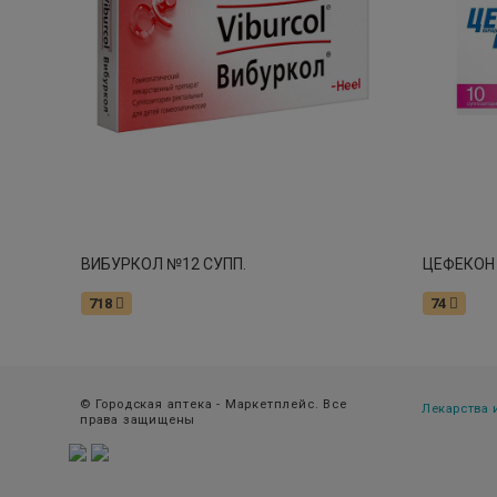
ВИБУРКОЛ №12 СУПП.
718
74
© Городская аптека - Маркетплейс. Все
Лекарства
права защищены