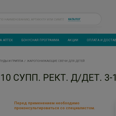
КАТАЛОГ
А АПТЕК
БОНУСНАЯ ПРОГРАММА
АКЦИИ
ОПЛАТА И ДОСТА
ТУДЫ И ГРИППА
ЖАРОПОНИЖАЮЩИЕ СВЕЧИ ДЛЯ ДЕТЕЙ
10 СУПП. РЕКТ. Д/ДЕТ. 3
Перед применением необходимо
проконсультироваться со специалистом.