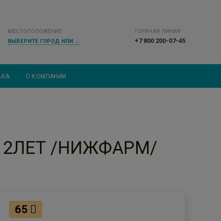
МЕСТОПОЛОЖЕНИЕ
ГОРЯЧАЯ ЛИНИЯ
+7 800 200-07-45
ВЫБЕРИТЕ ГОРОД ИЛИ НАСЕЛЕННЫЙ ПУНКТ
ВКА
О КОМПАНИИ
-12ЛЕТ /НИЖФАРМ/
65