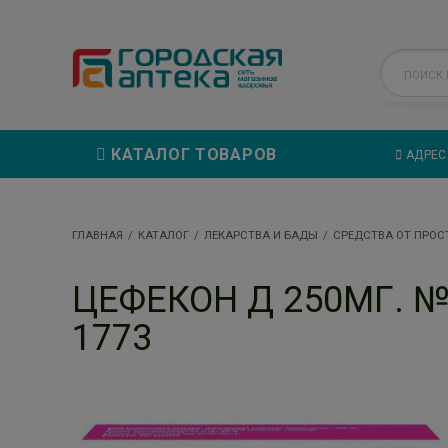
КАТАЛОГ ТОВАРОВ
АДРЕС
ГЛАВНАЯ
КАТАЛОГ
ЛЕКАРСТВА И БАДЫ
СРЕДСТВА ОТ ПРОС
ЦЕФЕКОН Д 250МГ. №
1773